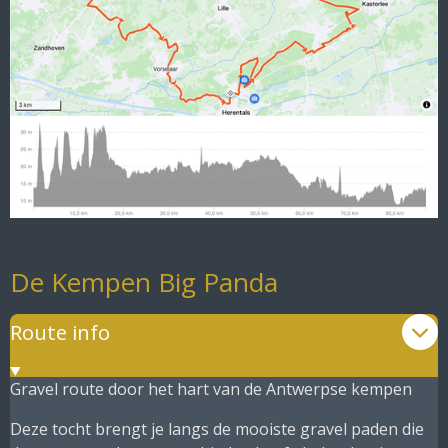
De Kempen Big Panda
Route info
Gravel route door het hart van de Antwerpse kempen
Deze tocht brengt je langs de mooiste gravel paden die