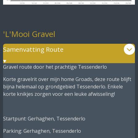
'L'Mooi Gravel
Samenvatting Route
Gravel route door het prachtige Tessenderlo
Korte gravelrit over mijn home Groads, deze route blijft
bijna helemaal op grondgebied Tessenderlo. Enkele
korte knikjes zorgen voor een leuke afwisseling!
Startpunt: Gerhaghen, Tessenderlo
Parking: Gerhaghen, Tessenderlo