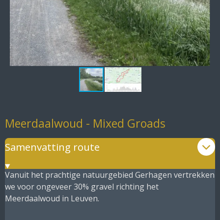
Meerdaalwoud - Mixed Groads
Samenvatting route
Vanuit het prachtige natuurgebied Gerhagen vertrekken
we voor ongeveer 30% gravel richting het
Meerdaalwoud in Leuven.