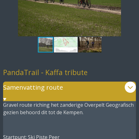
PandaTrail - Kaffa tribute
Samenvatting route
Gravel route riching het zanderige Overpelt Geografisch
gezien behoord dit tot de Kempen.
Startpunt: Ski Piste Peer