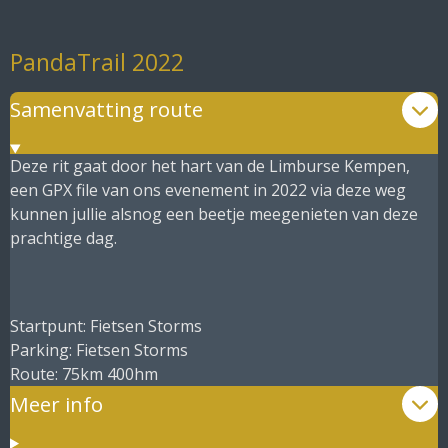
PandaTrail 2022
Samenvatting route
Deze rit gaat door het hart van de Limburse Kempen,
een GPX file van ons evenement in 2022 via deze weg
kunnen jullie alsnog een beetje meegenieten van deze
prachtige dag.
Startpunt: Fietsen Storms
Parking: Fietsen Storms
Route: 75km 400hm
Meer info