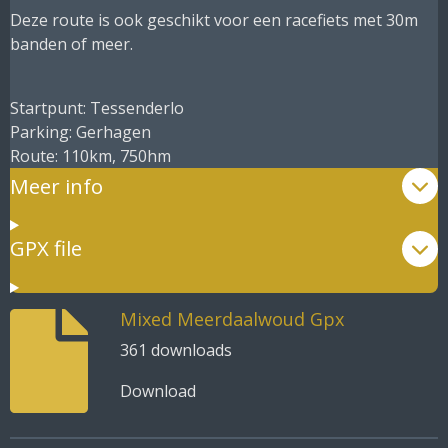
Deze route is ook geschikt voor een racefiets met 30m
banden of meer.
Startpunt: Tessenderlo
Parking: Gerhagen
Route: 110km, 750hm
Meer info
GPX file
Mixed Meerdaalwoud Gpx
361 downloads
Download