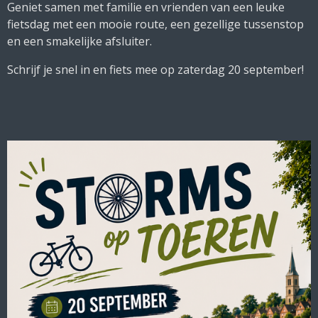
Geniet samen met familie en vrienden van een leuke
fietsdag met een mooie route, een gezellige tussenstop
en een smakelijke afsluiter.
Schrijf je snel in en fiets mee op zaterdag 20 september!